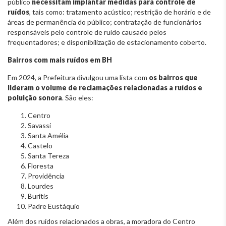
público
necessitam implantar medidas para controle de
ruídos
, tais como: tratamento acústico; restrição de horário e de
áreas de permanência do público; contratação de funcionários
responsáveis pelo controle de ruído causado pelos
frequentadores; e disponibilização de estacionamento coberto.
Bairros com mais ruídos em BH
Em 2024, a Prefeitura divulgou uma lista com
os bairros que
lideram o volume de reclamações relacionadas a ruídos e
poluição sonora
. São eles:
Centro
Savassi
Santa Amélia
Castelo
Santa Tereza
Floresta
Providência
Lourdes
Buritis
Padre Eustáquio
Além dos ruídos relacionados a obras, a moradora do Centro