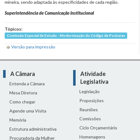
mineira, sendo adaptada às especificidades de cada região.
Superintendência de Comunicação Institucional
Tópicos:
Comissão Especial de Estudo - Modernização do Código de Posturas
Versão para impressão
A Câmara
Atividade
Legislativa
Entenda a Câmara
Legislação
Mesa Diretora
Proposições
Como chegar
Reuniões
Agende uma Visita
Comissões
Memória
Ciclo Orçamentário
Estrutura administrativa
Homenagens
Procuradoria da Mulher