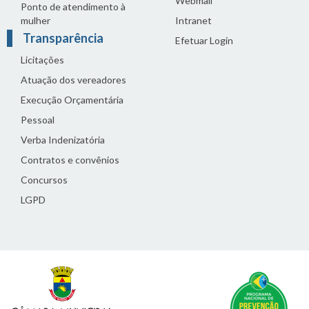
Webmail
Ponto de atendimento à
mulher
Intranet
Transparência
Efetuar Login
Licitações
Atuação dos vereadores
Execução Orçamentária
Pessoal
Verba Indenizatória
Contratos e convênios
Concursos
LGPD