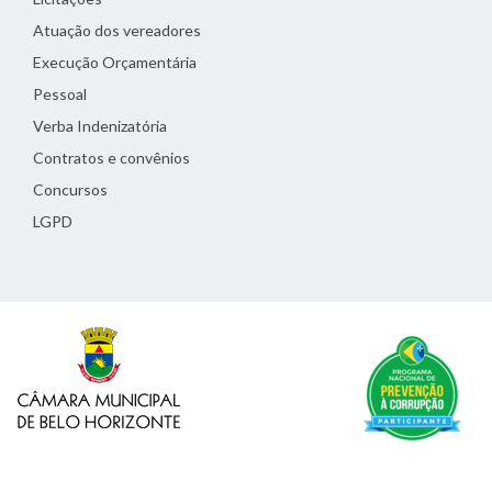
Atuação dos vereadores
Execução Orçamentária
Pessoal
Verba Indenizatória
Contratos e convênios
Concursos
LGPD