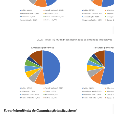
Superintendência de Comunicação Institucional