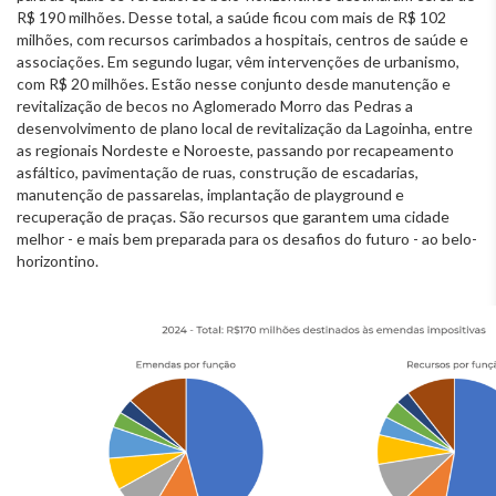
R$ 190 milhões. Desse total, a saúde ficou com mais de R$ 102
milhões, com recursos carimbados a hospitais, centros de saúde e
associações. Em segundo lugar, vêm intervenções de urbanismo,
com R$ 20 milhões. Estão nesse conjunto desde manutenção e
revitalização de becos no Aglomerado Morro das Pedras a
desenvolvimento de plano local de revitalização da Lagoinha, entre
as regionais Nordeste e Noroeste, passando por recapeamento
asfáltico, pavimentação de ruas, construção de escadarias,
manutenção de passarelas, implantação de playground e
recuperação de praças. São recursos que garantem uma cidade
melhor - e mais bem preparada para os desafios do futuro - ao belo-
horizontino.