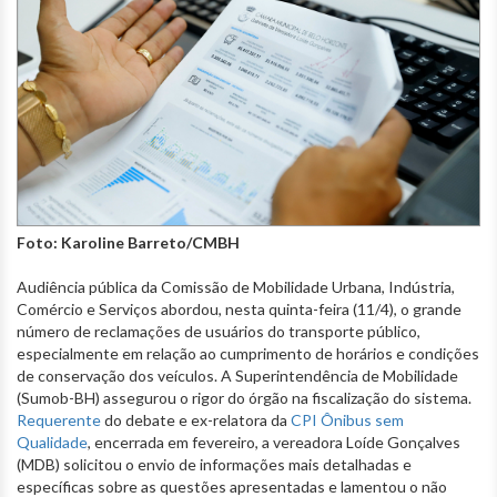
Foto: Karoline Barreto/CMBH
Audiência pública da Comissão de Mobilidade Urbana, Indústria,
Comércio e Serviços abordou, nesta quinta-feira (11/4), o grande
número de reclamações de usuários do transporte público,
especialmente em relação ao cumprimento de horários e condições
de conservação dos veículos. A Superintendência de Mobilidade
(Sumob-BH) assegurou o rigor do órgão na fiscalização do sistema.
Requerente
do debate e ex-relatora da
CPI Ônibus sem
Qualidade
, encerrada em fevereiro, a vereadora Loíde Gonçalves
(MDB) solicitou o envio de informações mais detalhadas e
específicas sobre as questões apresentadas e lamentou o não