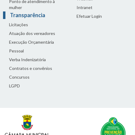
Ponto de atendimento à
mulher
Intranet
Transparência
Efetuar Login
Licitações
Atuação dos vereadores
Execução Orçamentária
Pessoal
Verba Indenizatória
Contratos e convênios
Concursos
LGPD