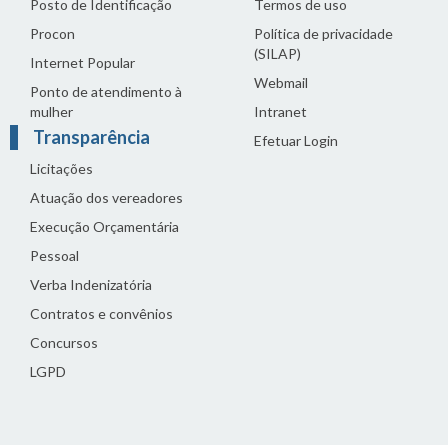
Posto de Identificação
Termos de uso
Procon
Política de privacidade
(SILAP)
Internet Popular
Webmail
Ponto de atendimento à
mulher
Intranet
Transparência
Efetuar Login
Licitações
Atuação dos vereadores
Execução Orçamentária
Pessoal
Verba Indenizatória
Contratos e convênios
Concursos
LGPD