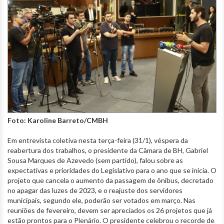
Foto: Karoline Barreto/CMBH
Em entrevista coletiva nesta terça-feira (31/1), véspera da
reabertura dos trabalhos, o presidente da Câmara de BH, Gabriel
Sousa Marques de Azevedo (sem partido), falou sobre as
expectativas e prioridades do Legislativo para o ano que se inicia. O
projeto que cancela o aumento da passagem de ônibus, decretado
no apagar das luzes de 2023, e o reajuste dos servidores
municipais, segundo ele, poderão ser votados em março. Nas
reuniões de fevereiro, devem ser apreciados os 26 projetos que já
estão prontos para o Plenário. O presidente celebrou o recorde de