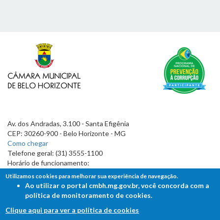
Av. dos Andradas, 3.100 - Santa Efigênia
CEP: 30260-900 - Belo Horizonte - MG
Como chegar
Telefone geral: (31) 3555-1100
Horário de funcionamento:
7h às 19h
Utilizamos cookies para melhorar sua experiência de navegação.
Ao utilizar o portal cmbh.mg.gov.br, você concorda com a
política de monitoramento de cookies.
Clique aqui para ver a política de cookies