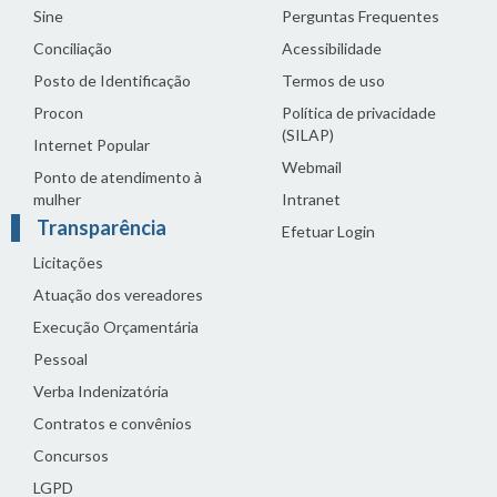
Sine
Perguntas Frequentes
Conciliação
Acessibilidade
Posto de Identificação
Termos de uso
Procon
Política de privacidade
(SILAP)
Internet Popular
Webmail
Ponto de atendimento à
mulher
Intranet
Transparência
Efetuar Login
Licitações
Atuação dos vereadores
Execução Orçamentária
Pessoal
Verba Indenizatória
Contratos e convênios
Concursos
LGPD