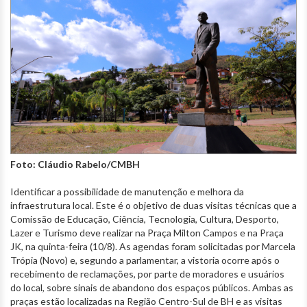
Foto: Cláudio Rabelo/CMBH
Identificar a possibilidade de manutenção e melhora da
infraestrutura local. Este é o objetivo de duas visitas técnicas que a
Comissão de Educação, Ciência, Tecnologia, Cultura, Desporto,
Lazer e Turismo deve realizar na Praça Milton Campos e na Praça
JK, na quinta-feira (10/8). As agendas foram solicitadas por Marcela
Trópia (Novo) e, segundo a parlamentar, a vistoria ocorre após o
recebimento de reclamações, por parte de moradores e usuários
do local, sobre sinais de abandono dos espaços públicos. Ambas as
praças estão localizadas na Região Centro-Sul de BH e as visitas