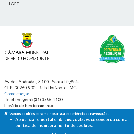
LGPD
Av. dos Andradas, 3.100 - Santa Efigênia
CEP: 30260-900 - Belo Horizonte - MG
Como chegar
Telefone geral: (31) 3555-1100
Horário de funcionamento:
7h às 19h
Utilizamos cookies para melhorar sua experiência de navegação.
Ao utilizar o portal cmbh.mg.gov.br, você concorda com a
política de monitoramento de cookies.