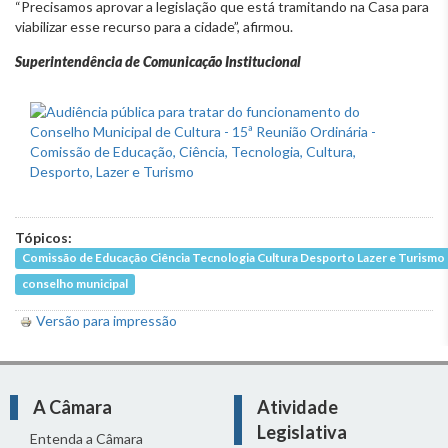
“Precisamos aprovar a legislação que está tramitando na Casa para
viabilizar esse recurso para a cidade”, afirmou.
Superintendência de Comunicação Institucional
Tópicos:
Comissão de Educação Ciência Tecnologia Cultura Desporto Lazer e Turismo
conselho municipal
Versão para impressão
A Câmara
Atividade
Legislativa
Entenda a Câmara