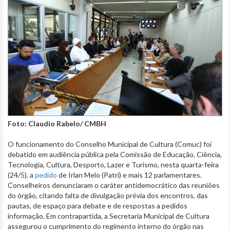
Foto: Claudio Rabelo/ CMBH
O funcionamento do Conselho Municipal de Cultura (Comuc) foi
debatido em audiência pública pela Comissão de Educação, Ciência,
Tecnologia, Cultura, Desporto, Lazer e Turismo, nesta quarta-feira
(24/5), a
pedido
de Irlan Melo (Patri) e mais 12 parlamentares.
Conselheiros denunciaram o caráter antidemocrático das reuniões
do órgão, citando falta de divulgação prévia dos encontros, das
pautas, de espaço para debate e de respostas a pedidos
informação. Em contrapartida, a Secretaria Municipal de Cultura
assegurou o cumprimento do regimento interno do órgão nas