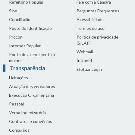
Refeitório Popular
Fale com a Câmara
Sine
Perguntas Frequentes
Conciliação
Acessibilidade
Posto de Identificação
Termos de uso
Procon
Política de privacidade
(SILAP)
Internet Popular
Webmail
Ponto de atendimento à
mulher
Intranet
Transparência
Efetuar Login
Licitações
Atuação dos vereadores
Execução Orçamentária
Pessoal
Verba Indenizatória
Contratos e convênios
Concursos