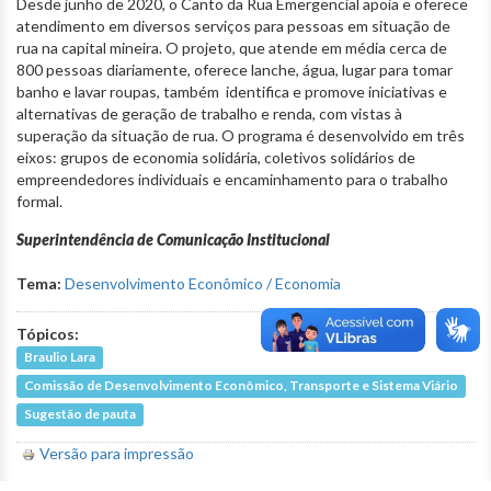
Desde junho de 2020, o Canto da Rua Emergencial apoia e oferece
atendimento em diversos serviços para pessoas em situação de
rua na capital mineira. O projeto, que atende em média cerca de
800 pessoas diariamente, oferece lanche, água, lugar para tomar
banho e lavar roupas, também identifica e promove iniciativas e
alternativas de geração de trabalho e renda, com vistas à
superação da situação de rua. O programa é desenvolvido em três
eixos: grupos de economia solidária, coletivos solidários de
empreendedores individuais e encaminhamento para o trabalho
formal.
Superintendência de Comunicação Institucional
Tema:
Desenvolvimento Econômico / Economia
Tópicos:
Braulio Lara
Comissão de Desenvolvimento Econômico, Transporte e Sistema Viário
Sugestão de pauta
Versão para impressão