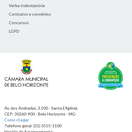
Verba Indenizatória
Contratos e convênios
Concursos
LGPD
Av. dos Andradas, 3.100 - Santa Efigênia
CEP: 30260-900 - Belo Horizonte - MG
Como chegar
Telefone geral: (31) 3555-1100
Horário de funcionamento: