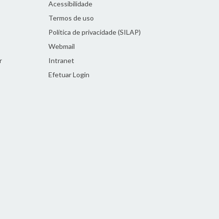
Acessibilidade
Termos de uso
Política de privacidade (SILAP)
Webmail
r
Intranet
Efetuar Login