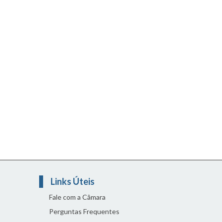
Links Úteis
Fale com a Câmara
Perguntas Frequentes