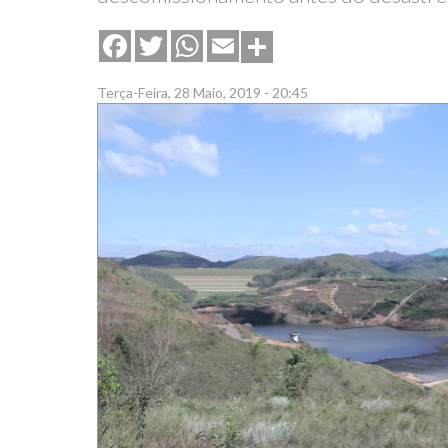
Share
Facebook
Twitter
WhatsApp
Email
Terça-Feira, 28 Maio, 2019 - 20:45