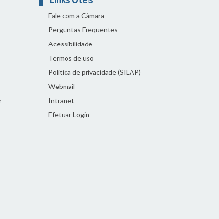
Fale com a Câmara
Perguntas Frequentes
Acessibilidade
Termos de uso
Política de privacidade (SILAP)
Webmail
r
Intranet
Efetuar Login