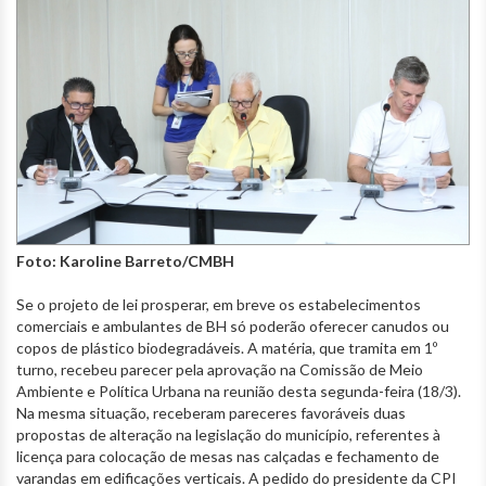
Foto: Karoline Barreto/CMBH
Se o projeto de lei prosperar, em breve os estabelecimentos
comerciais e ambulantes de BH só poderão oferecer canudos ou
copos de plástico biodegradáveis. A matéria, que tramita em 1º
turno, recebeu parecer pela aprovação na Comissão de Meio
Ambiente e Política Urbana na reunião desta segunda-feira (18/3).
Na mesma situação, receberam pareceres favoráveis duas
propostas de alteração na legislação do município, referentes à
licença para colocação de mesas nas calçadas e fechamento de
varandas em edificações verticais. A pedido do presidente da CPI