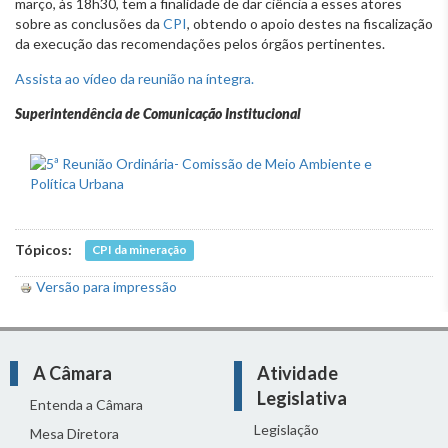
março, às 18h30, tem a finalidade de dar ciência a esses atores
sobre as conclusões da
CPI
, obtendo o apoio destes na fiscalização
da execução das recomendações pelos órgãos pertinentes.
Assista ao vídeo da reunião na íntegra.
Superintendência de Comunicação Institucional
Tópicos:
CPI da mineração
Versão para impressão
A Câmara
Atividade
Legislativa
Entenda a Câmara
Legislação
Mesa Diretora