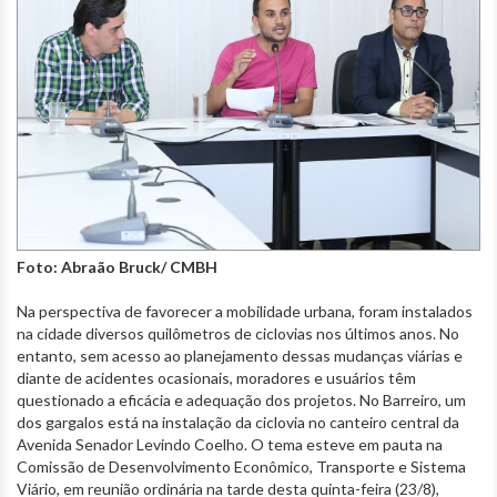
Foto: Abraão Bruck/ CMBH
Na perspectiva de favorecer a mobilidade urbana, foram instalados
na cidade diversos quilômetros de ciclovias nos últimos anos. No
entanto, sem acesso ao planejamento dessas mudanças viárias e
diante de acidentes ocasionais, moradores e usuários têm
questionado a eficácia e adequação dos projetos. No Barreiro, um
dos gargalos está na instalação da ciclovia no canteiro central da
Avenida Senador Levindo Coelho. O tema esteve em pauta na
Comissão de Desenvolvimento Econômico, Transporte e Sistema
Viário, em reunião ordinária na tarde desta quinta-feira (23/8),