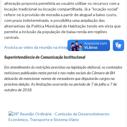
alteração proposta permitiria ao usuário utilizar os recursos com a
locação tradicional ou locação compartilhada. Já a “locação social”
refere-se à provisão de moradia a partir de aluguel a baixo custo,
com prazo indeterminado, e possibilita uma ampliação das
alternativas da Política Municipal de Habitação tendo em vista que
permite a inclusão da população de baixa renda em regiões
centrais.
Assista ao vídeo da reunião na íntegra.
Superintendência de Comunicação Institucional
Em atendimento às restrições previstas na legislação eleitoral, os conteúdos
noticiosos publicados neste portal e nas redes sociais da Câmara de BH
deixarão de mencionar nomes de vereadores que disputarão cargos na
próxima eleição. As limitações ocorrerão no período de 7 de julho a 7 de
outubro de 2018.