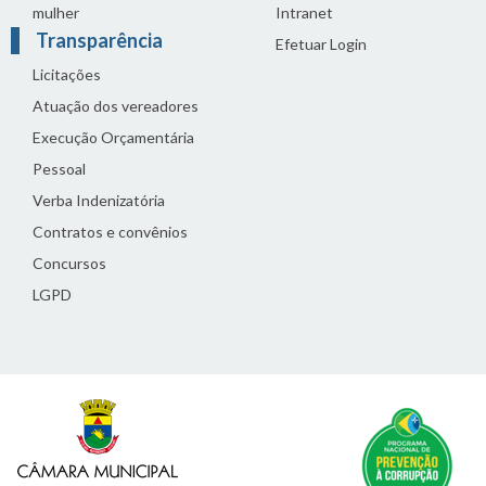
mulher
Intranet
Transparência
Efetuar Login
Licitações
Atuação dos vereadores
Execução Orçamentária
Pessoal
Verba Indenizatória
Contratos e convênios
Concursos
LGPD