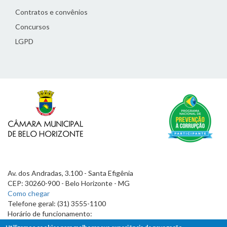
Contratos e convênios
Concursos
LGPD
Av. dos Andradas, 3.100 - Santa Efigênia
CEP: 30260-900 - Belo Horizonte - MG
Como chegar
Telefone geral: (31) 3555-1100
Horário de funcionamento:
7h às 19h