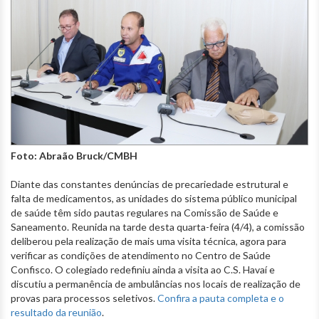
Foto: Abraão Bruck/CMBH
Diante das constantes denúncias de precariedade estrutural e
falta de medicamentos, as unidades do sistema público municipal
de saúde têm sido pautas regulares na Comissão de Saúde e
Saneamento. Reunida na tarde desta quarta-feira (4/4), a comissão
deliberou pela realização de mais uma visita técnica, agora para
verificar as condições de atendimento no Centro de Saúde
Confisco. O colegiado redefiniu ainda a visita ao C.S. Havaí e
discutiu a permanência de ambulâncias nos locais de realização de
provas para processos seletivos.
Confira a pauta completa e o
resultado da reunião
.