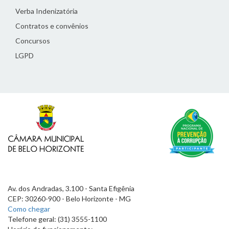
Verba Indenizatória
Contratos e convênios
Concursos
LGPD
Av. dos Andradas, 3.100 - Santa Efigênia
CEP: 30260-900 - Belo Horizonte - MG
Como chegar
Telefone geral: (31) 3555-1100