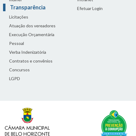
Transparência
Efetuar Login
Licitações
Atuação dos vereadores
Execução Orçamentária
Pessoal
Verba Indenizatória
Contratos e convênios
Concursos
LGPD