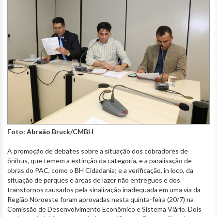
Foto: Abraão Bruck/CMBH
A promoção de debates sobre a situação dos cobradores de
ônibus, que temem a extinção da categoria, e a paralisação de
obras do PAC, como o BH Cidadania; e a verificação, in loco, da
situação de parques e áreas de lazer não entregues e dos
transtornos causados pela sinalização inadequada em uma via da
Região Noroeste foram aprovadas nesta quinta-feira (20/7) na
Comissão de Desenvolvimento Econômico e Sistema Viário. Dois