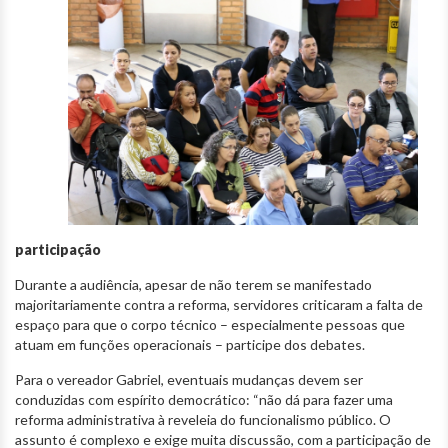
participação
Durante a audiência, apesar de não terem se manifestado
majoritariamente contra a reforma, servidores criticaram a falta de
espaço para que o corpo técnico – especialmente pessoas que
atuam em funções operacionais – participe dos debates.
Para o vereador Gabriel, eventuais mudanças devem ser
conduzidas com espírito democrático: “não dá para fazer uma
reforma administrativa à reveleia do funcionalismo público. O
assunto é complexo e exige muita discussão, com a participação de