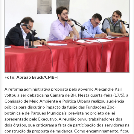
Foto: Abraão Bruck/CMBH
A reforma administrativa proposta pelo governo Alexandre Kalil
voltou a ser debatida na Câmara de BH. Nesta quarta-feira (17/5), a
Comissão de Meio Ambiente e Política Urbana realizou audiência
pública para discutir o impacto da fusão das Fundações Zoo-
botânica e de Parques Municipais, prevista no projeto de lei
apresentado pelo Executivo. A reunião ouviu trabalhadores dos
dois órgãos, que criticaram a falta de participação dos servidores na
construção da proposta de mudança. Como encaminhamento, ficou