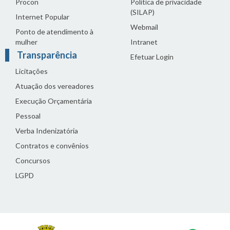
Procon
Política de privacidade
(SILAP)
Internet Popular
Webmail
Ponto de atendimento à
mulher
Intranet
Transparência
Efetuar Login
Licitações
Atuação dos vereadores
Execução Orçamentária
Pessoal
Verba Indenizatória
Contratos e convênios
Concursos
LGPD