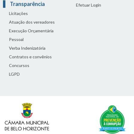
Transparência
Efetuar Login
Licitações
Atuação dos vereadores
Execução Orçamentária
Pessoal
Verba Indenizatória
Contratos e convênios
Concursos
LGPD