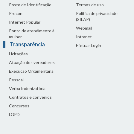
Posto de Identificação
Termos de uso
Procon
Política de privacidade
(SILAP)
Internet Popular
Webmail
Ponto de atendimento à
mulher
Intranet
Transparência
Efetuar Login
Licitações
Atuação dos vereadores
Execução Orçamentária
Pessoal
Verba Indenizatória
Contratos e convênios
Concursos
LGPD