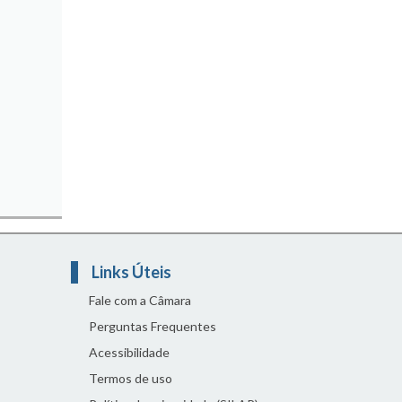
Links Úteis
Fale com a Câmara
Perguntas Frequentes
Acessibilidade
Termos de uso