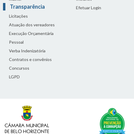
Transparência
Efetuar Login
Licitações
Atuação dos vereadores
Execução Orçamentária
Pessoal
Verba Indenizatória
Contratos e convênios
Concursos
LGPD