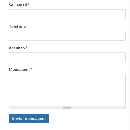
Seu email
*
Telefone
Assunto
*
Mensagem
*
Enviar mensagem