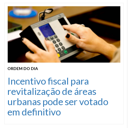
ORDEM DO DIA
Incentivo fiscal para
revitalização de áreas
urbanas pode ser votado
em definitivo