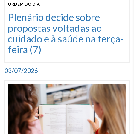
ORDEM DO DIA
Plenário decide sobre
propostas voltadas ao
cuidado e à saúde na terça-
feira (7)
03/07/2026