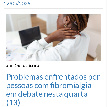
12/05/2026
AUDIÊNCIA PÚBLICA
Problemas enfrentados por
pessoas com fibromialgia
em debate nesta quarta
(13)