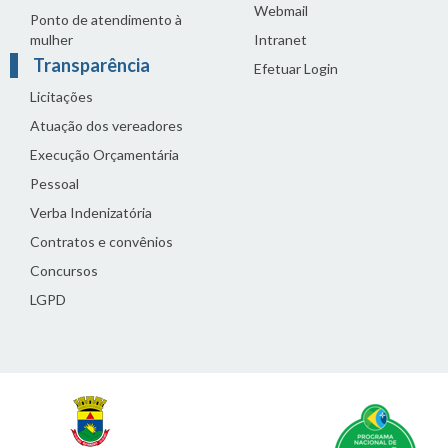
Webmail
Ponto de atendimento à
mulher
Intranet
Transparência
Efetuar Login
Licitações
Atuação dos vereadores
Execução Orçamentária
Pessoal
Verba Indenizatória
Contratos e convênios
Concursos
LGPD