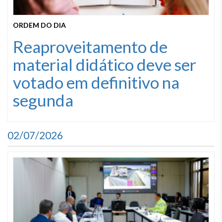
ORDEM DO DIA
Reaproveitamento de
material didático deve ser
votado em definitivo na
segunda
02/07/2026