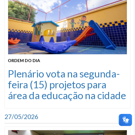
ORDEM DO DIA
Plenário vota na segunda-
feira (15) projetos para
área da educação na cidade
27/05/2026