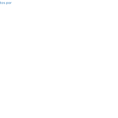
tos por