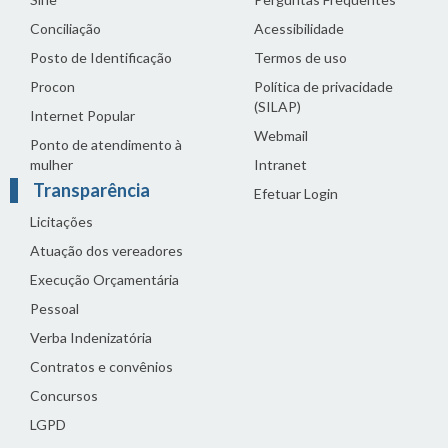
Conciliação
Acessibilidade
Posto de Identificação
Termos de uso
Procon
Política de privacidade
(SILAP)
Internet Popular
Webmail
Ponto de atendimento à
mulher
Intranet
Transparência
Efetuar Login
Licitações
Atuação dos vereadores
Execução Orçamentária
Pessoal
Verba Indenizatória
Contratos e convênios
Concursos
LGPD