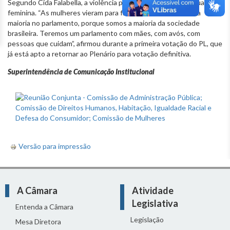
Segundo Cida Falabella, a violência política não vai parar a atuação
feminina. “As mulheres vieram para ficar. Nós seremos um dia
maioria no parlamento, porque somos a maioria da sociedade
brasileira. Teremos um parlamento com mães, com avós, com
pessoas que cuidam”, afirmou durante a primeira votação do PL, que
já está apto a retornar ao Plenário para votação definitiva.
Superintendência de Comunicação Institucional
Versão para impressão
A Câmara
Atividade
Legislativa
Entenda a Câmara
Legislação
Mesa Diretora