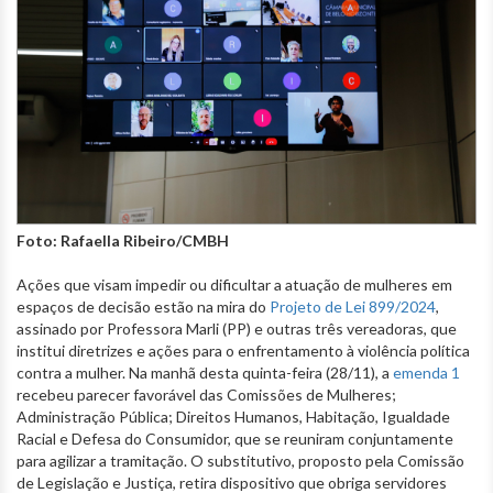
Foto: Rafaella Ribeiro/CMBH
Ações que visam impedir ou dificultar a atuação de mulheres em
espaços de decisão estão na mira do
Projeto de Lei 899/2024
,
assinado por Professora Marli (PP) e outras três vereadoras, que
institui diretrizes e ações para o enfrentamento à violência política
contra a mulher. Na manhã desta quinta-feira (28/11), a
emenda 1
recebeu parecer favorável das Comissões de Mulheres;
Administração Pública; Direitos Humanos, Habitação, Igualdade
Racial e Defesa do Consumidor, que se reuniram conjuntamente
para agilizar a tramitação. O substitutivo, proposto pela Comissão
de Legislação e Justiça, retira dispositivo que obriga servidores