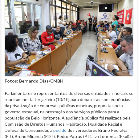
Fotos: Bernardo Dias/CMBH
Parlamentares e representantes de diversas entidades sindicais se
reuniram nesta terça-feira (10/10) para debater as consequências
da privatização de empresas públicas mineiras, propostas pelo
governo estadual, na prestação dos serviços públicos para a
população de Belo Horizonte. A audiência pública foi realizada pela
Comissão de Direitos Humanos, Habitação, Igualdade Racial e
Defesa do Consumidor, a
pedido
dos vereadores Bruno Pedralva
(PT), Bruno Miranda (PDT), Pedro Patrus (PT), Iza Lourença (Psol) e