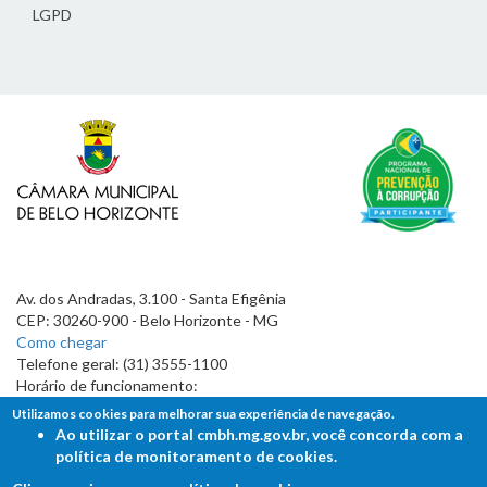
LGPD
Av. dos Andradas, 3.100 - Santa Efigênia
CEP: 30260-900 - Belo Horizonte - MG
Como chegar
Telefone geral: (31) 3555-1100
Horário de funcionamento:
7h às 19h
Utilizamos cookies para melhorar sua experiência de navegação.
Ao utilizar o portal cmbh.mg.gov.br, você concorda com a
política de monitoramento de cookies.