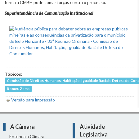
forma a CMBH pode somar forças contra o processo.
Superintendência de Comunicação Institucional
Tópicos:
Comissão de Direitos Humanos, Habitação, Igualdade Racial e Defesa do Co
Romeu Zema
Versão para impressão
A Câmara
Atividade
Legislativa
Entenda a Câmara