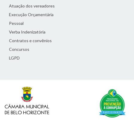
Atuação dos vereadores
Execução Orçamentária
Pessoal
Verba Indenizatória
Contratos e convênios
Concursos
LGPD