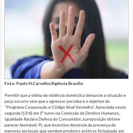
Foto: Paulo H.Carvalho/Agência Brasília
Permitir que a vítima de violência doméstica denuncie a situação e
peça socorro sem que o agressor perceba é o objetivo do
“Programa Cooperação e Código Sinal Vermelho”. Apreciada nesta
segunda (13/6) em 1º turno na Comissão de Direitos Humanos,
Igualdade Racial e Defesa do Consumidor, a proposição obteve
parecer favorável. PL que incentiva denúncia da presença de
menores em locais que vendem produtos eróticos foi baixado em