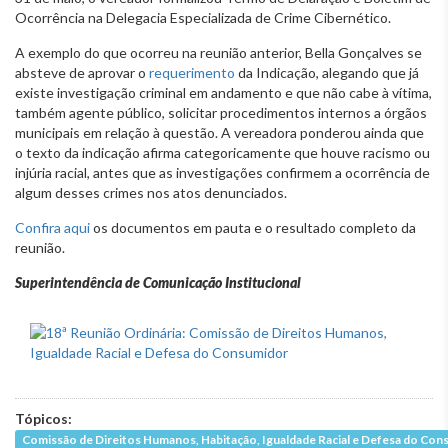
Ocorrência na Delegacia Especializada de Crime Cibernético.
A exemplo do que ocorreu na reunião anterior, Bella Gonçalves se
absteve de aprovar o
requerimento
da Indicação, alegando que já
existe investigação criminal em andamento e que não cabe à vítima,
também agente público, solicitar procedimentos internos a órgãos
municipais em relação à questão. A vereadora ponderou ainda que
o texto da indicação afirma categoricamente que houve racismo ou
injúria racial, antes que as investigações confirmem a ocorrência de
algum desses crimes nos atos denunciados.
Confira aqui
os documentos em pauta e o resultado completo da
reunião.
Superintendência de Comunicação Institucional
Tópicos:
Comissão de Direitos Humanos, Habitação, Igualdade Racial e Defesa do Co