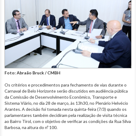
Foto: Abraão Bruck / CMBH
Os critérios e procedimentos para fechamento de vias durante o
Carnaval de Belo Horizonte serão discutidos em audiência pública
da Comissão de Desenvolvimento Econômico, Transporte e
Sistema Viário, no dia 28 de março, às 13h30, no Plenário Helvécio
Arantes. A decisão foi tomada nesta quinta-feira (7/3) quando os
parlamentares também decidiram pela realização de visita técnica
ao Bairro Tirol, com o objetivo de verificar as condições da Rua Silva
Barbosa, na altura do nº 100.