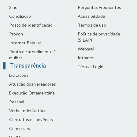
Sine
Perguntas Frequentes
Conciliação
Acessibilidade
Posto de Identificação
Termos de uso
Procon
Política de privacidade
(SILAP)
Internet Popular
Webmail
Ponto de atendimento à
mulher
Intranet
Transparência
Efetuar Login
Licitações
Atuação dos vereadores
Execução Orçamentária
Pessoal
Verba Indenizatória
Contratos e convênios
Concursos