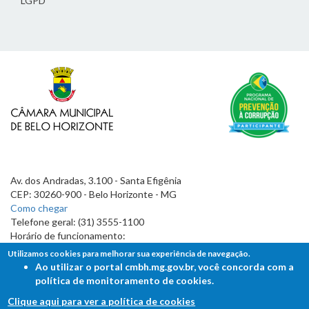
LGPD
Av. dos Andradas, 3.100 - Santa Efigênia
CEP: 30260-900 - Belo Horizonte - MG
Como chegar
Telefone geral: (31) 3555-1100
Horário de funcionamento:
7h às 19h
Utilizamos cookies para melhorar sua experiência de navegação.
Ao utilizar o portal cmbh.mg.gov.br, você concorda com a
política de monitoramento de cookies.
Clique aqui para ver a política de cookies