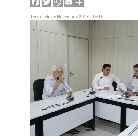
Share
Facebook
Twitter
WhatsApp
Email
Terça-Feira, 6 Novembro, 2018 - 16:15