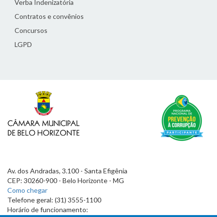
Verba Indenizatória
Contratos e convênios
Concursos
LGPD
Av. dos Andradas, 3.100 - Santa Efigênia
CEP: 30260-900 - Belo Horizonte - MG
Como chegar
Telefone geral: (31) 3555-1100
Horário de funcionamento: