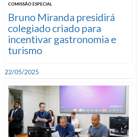
COMISSÃO ESPECIAL
​Bruno Miranda presidirá
colegiado criado para
incentivar gastronomia e
turismo
22/05/2025