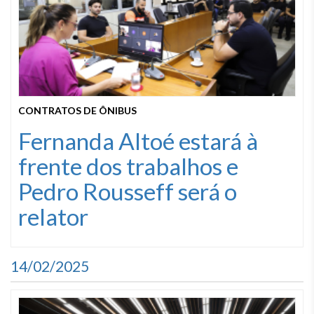
CONTRATOS DE ÔNIBUS
Fernanda Altoé estará à
frente dos trabalhos e
Pedro Rousseff será o
relator
14/02/2025