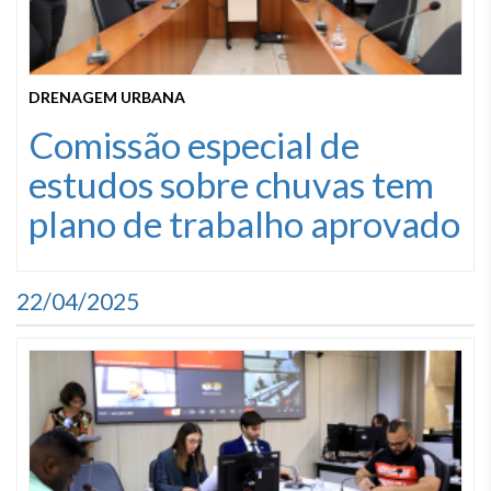
DRENAGEM URBANA
Comissão especial de
estudos sobre chuvas tem
plano de trabalho aprovado
22/04/2025