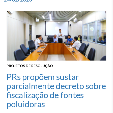
PROJETOS DE RESOLUÇÃO
PRs propõem sustar
parcialmente decreto sobre
fiscalização de fontes
poluidoras