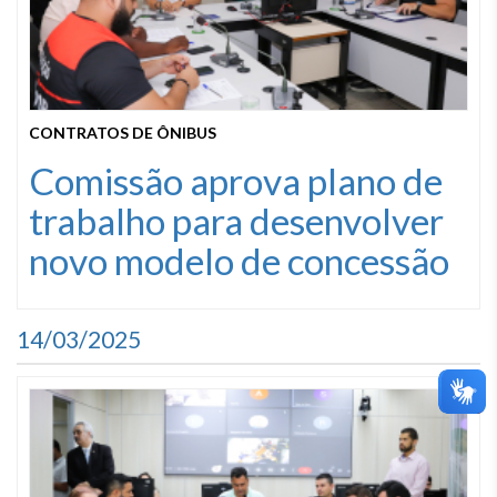
CONTRATOS DE ÔNIBUS
Comissão aprova plano de
trabalho para desenvolver
novo modelo de concessão
14/03/2025