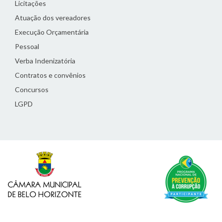
Licitações
Atuação dos vereadores
Execução Orçamentária
Pessoal
Verba Indenizatória
Contratos e convênios
Concursos
LGPD