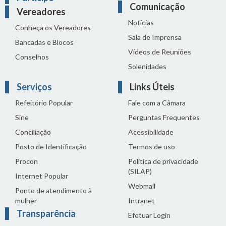
Comunicação
Vereadores
Notícias
Conheça os Vereadores
Sala de Imprensa
Bancadas e Blocos
Vídeos de Reuniões
Conselhos
Solenidades
Serviços
Links Úteis
Refeitório Popular
Fale com a Câmara
Sine
Perguntas Frequentes
Conciliação
Acessibilidade
Posto de Identificação
Termos de uso
Procon
Política de privacidade
(SILAP)
Internet Popular
Webmail
Ponto de atendimento à
mulher
Intranet
Transparência
Efetuar Login