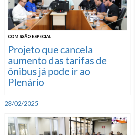
COMISSÃO ESPECIAL
Projeto que cancela
aumento das tarifas de
ônibus já pode ir ao
Plenário
28/02/2025