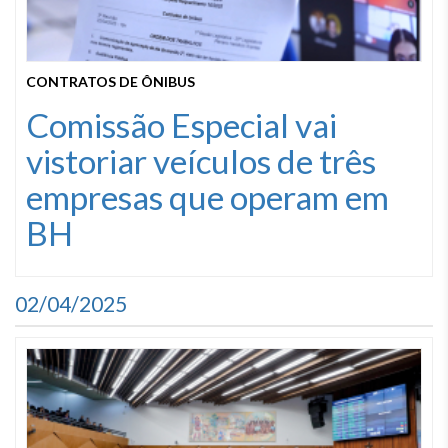
CONTRATOS DE ÔNIBUS
Comissão Especial vai
vistoriar veículos de três
empresas que operam em
BH
02/04/2025