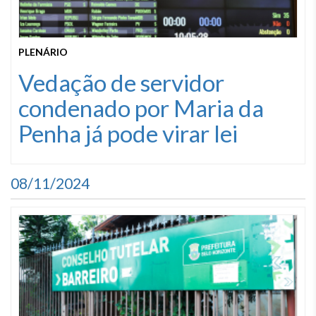
PLENÁRIO
Vedação de servidor
condenado por Maria da
Penha já pode virar lei
08/11/2024