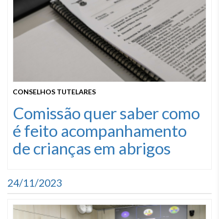
CONSELHOS TUTELARES
Comissão quer saber como
é feito acompanhamento
de crianças em abrigos
24/11/2023