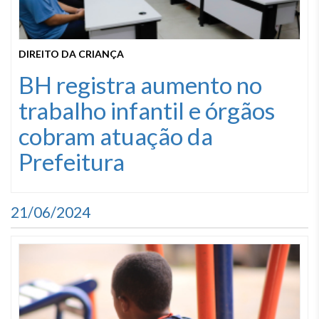
DIREITO DA CRIANÇA
BH registra aumento no
trabalho infantil e órgãos
cobram atuação da
Prefeitura
21/06/2024