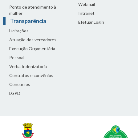
Webmail
Ponto de atendimento à
mulher
Intranet
Transparência
Efetuar Login
Licitações
Atuação dos vereadores
Execução Orçamentária
Pessoal
Verba Indenizatória
Contratos e convênios
Concursos
LGPD