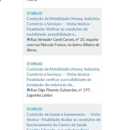
08h30
Comissão de Mobilidade Urbana, Indústria,
Comércio e Serviços - - Visita técnica -
Finalidade: Verificar as condições de
mobilidade, acessibilidade e...
Rua Vereador Camil Caram, n° 10, esquina
com rua Marcelo Franco, no bairro Ribeiro de
Abreu.
09h00
Comissão de Mobilidade Urbana, Indústria,
Comércio e Serviços - - Visita técnica -
Finalidade: verificar a possibilidade de
instalação de redutores de...
Rua Olga Pimenta Guimarães, nº 197,
Lagoinha Leblon
09h30
Comissão de Saúde e Saneamento - - Visita
técnica - Finalidade: Avaliar as condições de
funcionamento do Centro de Saúde