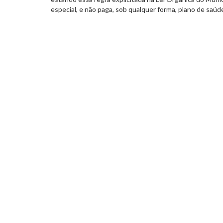
especial, e não paga, sob qualquer forma, plano de saúd