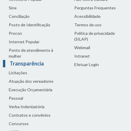
Sine
Perguntas Frequentes
Conciliação
Acessibilidade
Posto de Identificação
Termos de uso
Procon
Política de privacidade
(SILAP)
Internet Popular
Webmail
Ponto de atendimento à
mulher
Intranet
Transparência
Efetuar Login
Licitações
Atuação dos vereadores
Execução Orçamentária
Pessoal
Verba Indenizatória
Contratos e convênios
Concursos