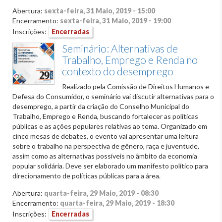
Abertura:
sexta-feira, 31 Maio, 2019 - 15:00
Encerramento:
sexta-feira, 31 Maio, 2019 - 19:00
Inscrições:
Encerradas
Seminário: Alternativas de
Trabalho, Emprego e Renda no
contexto do desemprego
Realizado pela Comissão de Direitos Humanos e
Defesa do Consumidor, o seminário vai discutir alternativas para o
desemprego, a partir da criação do Conselho Municipal do
Trabalho, Emprego e Renda, buscando fortalecer as políticas
públicas e as ações populares relativas ao tema. Organizado em
cinco mesas de debates, o evento vai apresentar uma leitura
sobre o trabalho na perspectiva de gênero, raça e juventude,
assim como as alternativas possíveis no âmbito da economia
popular solidária. Deve ser elaborado um manifesto político para
direcionamento de políticas públicas para a área.
Abertura:
quarta-feira, 29 Maio, 2019 - 08:30
Encerramento:
quarta-feira, 29 Maio, 2019 - 18:30
Inscrições:
Encerradas