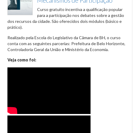
Mecanismos de Participação
Curso gratuito incentiva a qualificação popular
para a participação nos debates sobre a gestão
dos recursos da cidade. São oferecidos dois módulos (básico e
prático).
Realizado pela Escola do Legislativo da Câmara de BH, o curso
conta com as seguintes parcerias: Prefeitura de Belo Horizonte,
Controladoria Geral da União e Ministério da Economia.
Veja como foi: