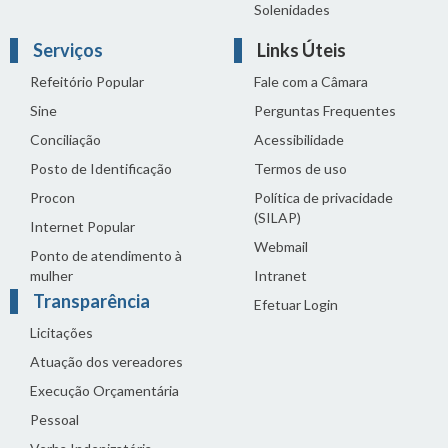
Solenidades
Serviços
Links Úteis
Refeitório Popular
Fale com a Câmara
Sine
Perguntas Frequentes
Conciliação
Acessibilidade
Posto de Identificação
Termos de uso
Procon
Política de privacidade
(SILAP)
Internet Popular
Webmail
Ponto de atendimento à
mulher
Intranet
Transparência
Efetuar Login
Licitações
Atuação dos vereadores
Execução Orçamentária
Pessoal