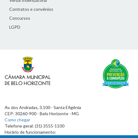
Verba Indenizatória
Contratos e convênios
Concursos
LGPD
Av. dos Andradas, 3.100 - Santa Efigênia
CEP: 30260-900 - Belo Horizonte - MG
Como chegar
Telefone geral: (31) 3555-1100
Horário de funcionamento: