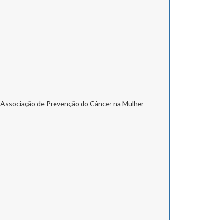
, Associação de Prevenção do Câncer na Mulher