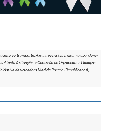
 acesso ao transporte. Alguns pacientes chegam a abandonar
te. Atenta à situação, a Comissão de Orçamento e Finanças
niciativa da vereadora Marilda Portela (Republicanos),