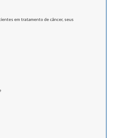
acientes em tratamento de câncer, seus
e