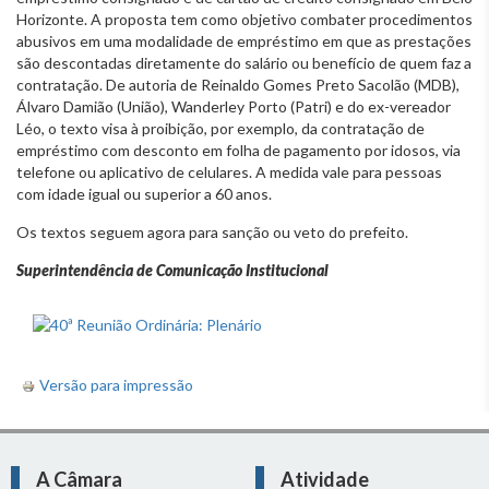
Horizonte. A proposta tem como objetivo combater procedimentos
abusivos em uma modalidade de empréstimo em que as prestações
são descontadas diretamente do salário ou benefício de quem faz a
contratação. De autoria de Reinaldo Gomes Preto Sacolão (MDB),
Álvaro Damião (União), Wanderley Porto (Patri) e do ex-vereador
Léo, o texto visa à proibição, por exemplo, da contratação de
empréstimo com desconto em folha de pagamento por idosos, via
telefone ou aplicativo de celulares. A medida vale para pessoas
com idade igual ou superior a 60 anos.
Os textos seguem agora para sanção ou veto do prefeito.
Superintendência de Comunicação Institucional
Versão para impressão
A Câmara
Atividade