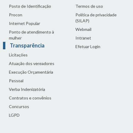
Posto de Identificação
Termos de uso
Procon
Política de privacidade
(SILAP)
Internet Popular
Webmail
Ponto de atendimento à
mulher
Intranet
Transparência
Efetuar Login
Licitações
Atuação dos vereadores
Execução Orçamentária
Pessoal
Verba Indenizatória
Contratos e convênios
Concursos
LGPD