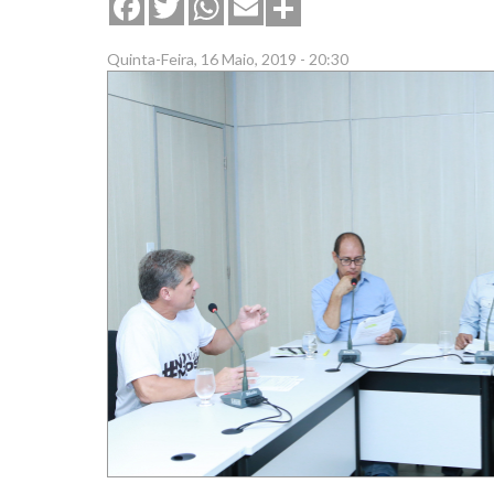
Share
Facebook
Twitter
WhatsApp
Email
Quinta-Feira, 16 Maio, 2019 - 20:30