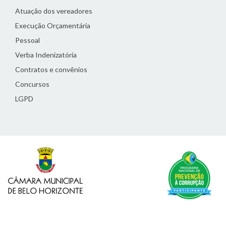
Atuação dos vereadores
Execução Orçamentária
Pessoal
Verba Indenizatória
Contratos e convênios
Concursos
LGPD