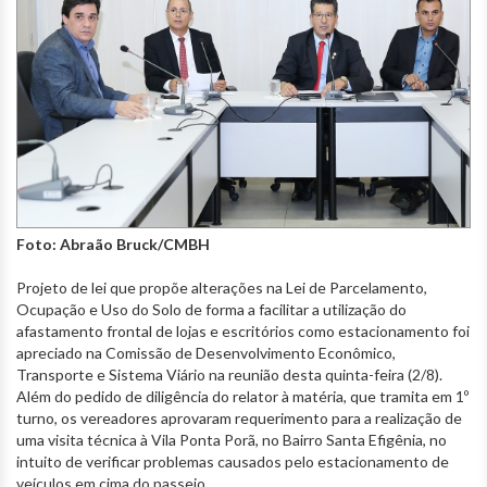
Foto: Abraão Bruck/CMBH
Projeto de lei que propõe alterações na Lei de Parcelamento,
Ocupação e Uso do Solo de forma a facilitar a utilização do
afastamento frontal de lojas e escritórios como estacionamento foi
apreciado na Comissão de Desenvolvimento Econômico,
Transporte e Sistema Viário na reunião desta quinta-feira (2/8).
Além do pedido de diligência do relator à matéria, que tramita em 1º
turno, os vereadores aprovaram requerimento para a realização de
uma visita técnica à Vila Ponta Porã, no Bairro Santa Efigênia, no
intuito de verificar problemas causados pelo estacionamento de
veículos em cima do passeio.