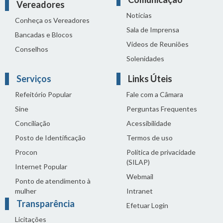
Vereadores
Notícias
Conheça os Vereadores
Sala de Imprensa
Bancadas e Blocos
Vídeos de Reuniões
Conselhos
Solenidades
Serviços
Links Úteis
Refeitório Popular
Fale com a Câmara
Sine
Perguntas Frequentes
Conciliação
Acessibilidade
Posto de Identificação
Termos de uso
Procon
Política de privacidade
(SILAP)
Internet Popular
Webmail
Ponto de atendimento à
mulher
Intranet
Transparência
Efetuar Login
Licitações