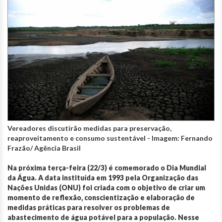
Vereadores discutirão medidas para preservação,
reaproveitamento e consumo sustentável - Imagem: Fernando
Frazão/ Agência Brasil
Na próxima terça-feira (22/3) é comemorado o Dia Mundial
da Água. A data instituída em 1993 pela Organização das
Nações Unidas (ONU) foi criada com o objetivo de criar um
momento de reflexão, conscientização e elaboração de
medidas práticas para resolver os problemas de
abastecimento de água potável para a população. Nesse