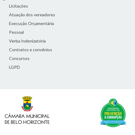
Licitações
Atuação dos vereadores
Execução Orçamentária
Pessoal
Verba Indenizatória
Contratos e convênios
Concursos
LGPD