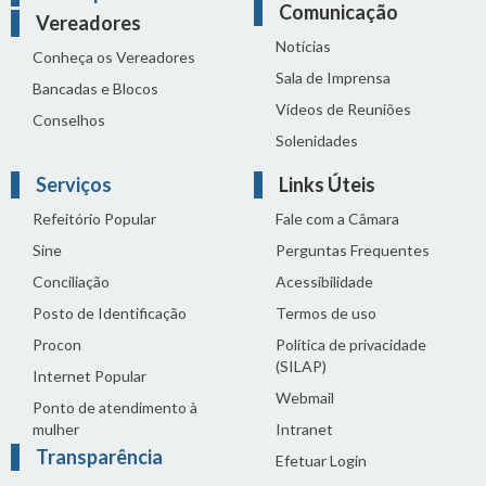
Comunicação
Vereadores
Notícias
Conheça os Vereadores
Sala de Imprensa
Bancadas e Blocos
Vídeos de Reuniões
Conselhos
Solenidades
Serviços
Links Úteis
Refeitório Popular
Fale com a Câmara
Sine
Perguntas Frequentes
Conciliação
Acessibilidade
Posto de Identificação
Termos de uso
Procon
Política de privacidade
(SILAP)
Internet Popular
Webmail
Ponto de atendimento à
mulher
Intranet
Transparência
Efetuar Login