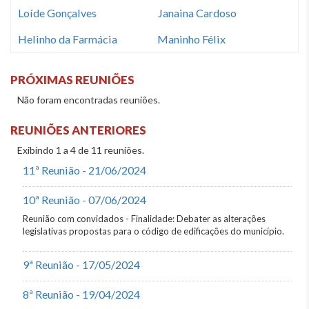
Loíde Gonçalves
Janaina Cardoso
Helinho da Farmácia
Maninho Félix
PRÓXIMAS REUNIÕES
Não foram encontradas reuniões.
REUNIÕES ANTERIORES
Exibindo 1 a 4 de 11 reuniões.
11ª Reunião - 21/06/2024
10ª Reunião - 07/06/2024
Reunião com convidados - Finalidade: Debater as alterações
legislativas propostas para o código de edificações do município.
9ª Reunião - 17/05/2024
8ª Reunião - 19/04/2024