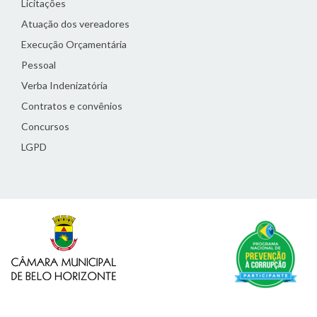
Licitações
Atuação dos vereadores
Execução Orçamentária
Pessoal
Verba Indenizatória
Contratos e convênios
Concursos
LGPD