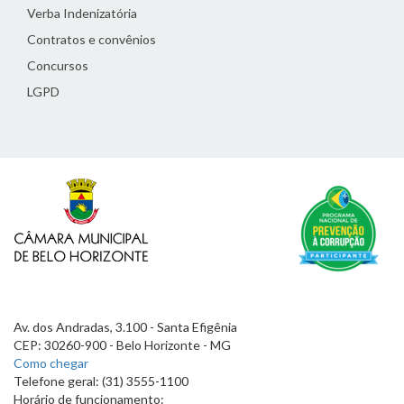
Verba Indenizatória
Contratos e convênios
Concursos
LGPD
Av. dos Andradas, 3.100 - Santa Efigênia
CEP: 30260-900 - Belo Horizonte - MG
Como chegar
Telefone geral: (31) 3555-1100
Horário de funcionamento: