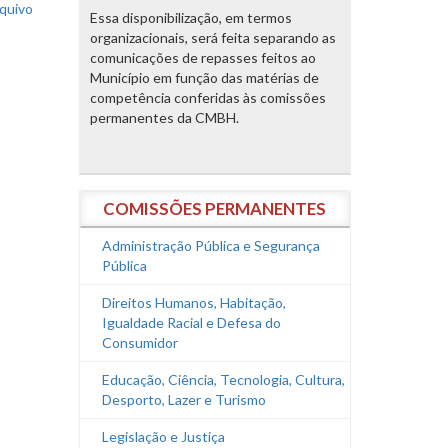
rquivo
Essa disponibilização, em termos
organizacionais, será feita separando as
comunicações de repasses feitos ao
Município em função das matérias de
competência conferidas às comissões
permanentes da CMBH.
COMISSÕES PERMANENTES
Administração Pública e Segurança
Pública
Direitos Humanos, Habitação,
Igualdade Racial e Defesa do
Consumidor
Educação, Ciência, Tecnologia, Cultura,
Desporto, Lazer e Turismo
Legislação e Justiça