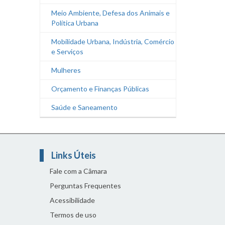
Meio Ambiente, Defesa dos Animais e
Política Urbana
Mobilidade Urbana, Indústria, Comércio
e Serviços
Mulheres
Orçamento e Finanças Públicas
Saúde e Saneamento
Links Úteis
Fale com a Câmara
Perguntas Frequentes
Acessibilidade
Termos de uso