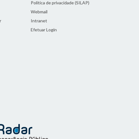
Política de privacidade (SILAP)
Webmail
r
Intranet
Efetuar Login