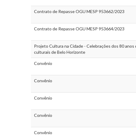
Contrato de Repasse OGU MESP 953662/2023
Contrato de Repasse OGU MESP 953664/2023
Projeto Cultura na Cidade - Celebrações dos 80 ano
culturais de Belo Horizonte
Convênio
Convênio
Convênio
Convênio
Convênio