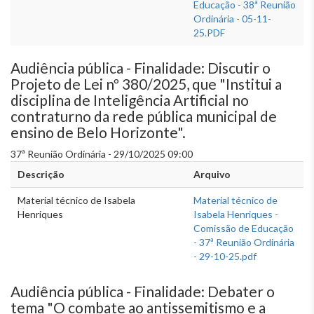
Educação - 38ª Reunião
Ordinária - 05-11-
25.PDF
Audiência pública - Finalidade: Discutir o
Projeto de Lei nº 380/2025, que "Institui a
disciplina de Inteligência Artificial no
contraturno da rede pública municipal de
ensino de Belo Horizonte".
37ª Reunião Ordinária - 29/10/2025 09:00
Descrição
Arquivo
Material técnico de Isabela
Material técnico de
Henriques
Isabela Henriques -
Comissão de Educação
- 37ª Reunião Ordinária
- 29-10-25.pdf
Audiência pública - Finalidade: Debater o
tema "O combate ao antissemitismo e a