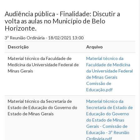
Audiência pública - Finalidade: Discutir a
volta as aulas no Município de Belo
Horizonte.
3ª Reunião Ordinária - 18/02/2021 13:00
Descrição
Arquivo
Material técnico da Faculdade de
Material técnico da
Medicina da Universidade Federal de
Faculdade de Medicina
Minas Gerais
da Universidade Federal
de Minas Gerais
Comissão de
Educação.pdf
Material técnico da Secretaria de
Material técnico da
Estado de Educação do Governo do
Secretaria de Estado de
Estado de Minas Gerais
Educação do Governo
do Estado de Minas
Gerais - Comissão de
Educação - 3ª Reunião
Ordinária.pdf