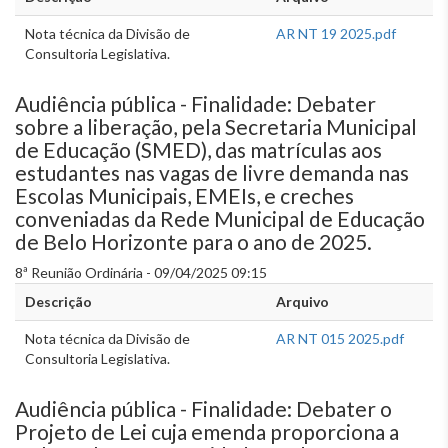
Nota técnica da Divisão de
AR NT 19 2025.pdf
Consultoria Legislativa.
Audiência pública - Finalidade: Debater
sobre a liberação, pela Secretaria Municipal
de Educação (SMED), das matrículas aos
estudantes nas vagas de livre demanda nas
Escolas Municipais, EMEIs, e creches
conveniadas da Rede Municipal de Educação
de Belo Horizonte para o ano de 2025.
8ª Reunião Ordinária - 09/04/2025 09:15
Descrição
Arquivo
Nota técnica da Divisão de
AR NT 015 2025.pdf
Consultoria Legislativa.
Audiência pública - Finalidade: Debater o
Projeto de Lei cuja emenda proporciona a