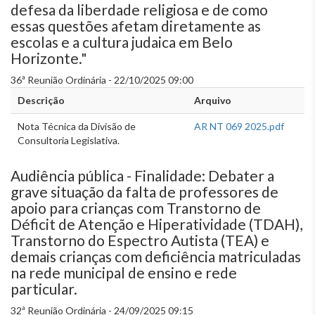
defesa da liberdade religiosa e de como
essas questões afetam diretamente as
escolas e a cultura judaica em Belo
Horizonte."
36ª Reunião Ordinária - 22/10/2025 09:00
Descrição
Arquivo
Nota Técnica da Divisão de
AR NT 069 2025.pdf
Consultoria Legislativa.
Audiência pública - Finalidade: Debater a
grave situação da falta de professores de
apoio para crianças com Transtorno de
Déficit de Atenção e Hiperatividade (TDAH),
Transtorno do Espectro Autista (TEA) e
demais crianças com deficiência matriculadas
na rede municipal de ensino e rede
particular.
32ª Reunião Ordinária - 24/09/2025 09:15