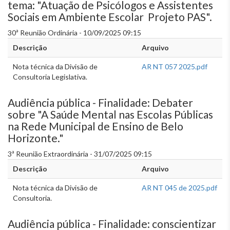
tema: "Atuação de Psicólogos e Assistentes
Sociais em Ambiente Escolar  Projeto PAS".
30ª Reunião Ordinária - 10/09/2025 09:15
Descrição
Arquivo
Nota técnica da Divisão de
AR NT 057 2025.pdf
Consultoria Legislativa.
Audiência pública - Finalidade: Debater
sobre "A Saúde Mental nas Escolas Públicas
na Rede Municipal de Ensino de Belo
Horizonte."
3ª Reunião Extraordinária - 31/07/2025 09:15
Descrição
Arquivo
Nota técnica da Divisão de
AR NT 045 de 2025.pdf
Consultoria.
Audiência pública - Finalidade: conscientizar