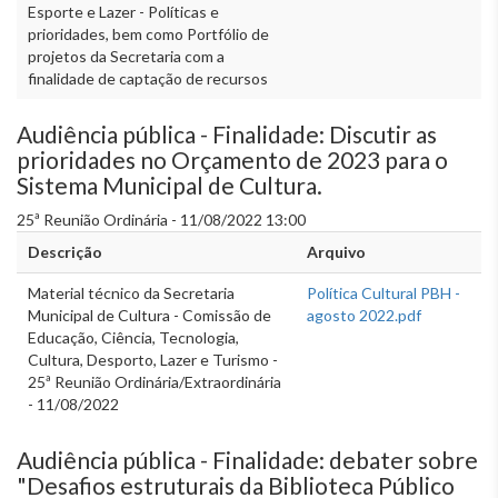
Esporte e Lazer - Políticas e
prioridades, bem como Portfólio de
projetos da Secretaria com a
finalidade de captação de recursos
Audiência pública - Finalidade: Discutir as
prioridades no Orçamento de 2023 para o
Sistema Municipal de Cultura.
25ª Reunião Ordinária - 11/08/2022 13:00
Descrição
Arquivo
Material técnico da Secretaria
Política Cultural PBH -
Municipal de Cultura - Comissão de
agosto 2022.pdf
Educação, Ciência, Tecnologia,
Cultura, Desporto, Lazer e Turismo -
25ª Reunião Ordinária/Extraordinária
- 11/08/2022
Audiência pública - Finalidade: debater sobre
"Desafios estruturais da Biblioteca Público