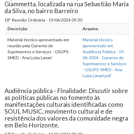
Giammetta, localizada na rua Sebastião Maria
da Silva, no bairro Barreiro
18ª Reunião Ordinária - 19/06/2024 09:30
Descrição
Arquivo
Material técnico apresentado em
Material técnico
reunião pela Gerente de
apresentado em
Suprimentos e Serviços - GSUPS-
Audiência Pública - 19-
SMED - Ana Luíza Lanari
06-2024 - Gerente de
Suprimentos e Serviços
- GSUPS-SMED - Ana
Luíza Lanari.pdf
Audiência pública - Finalidade: Discutir sobre
as políticas públicas no fomento às
manifestações culturais identificadas como
SOUL MUSIC, movimento cultural e de
resistência dos valores da comunidade negra
em Belo Horizonte.