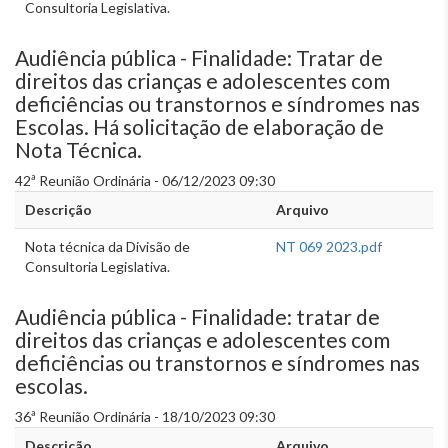
Consultoria Legislativa.
Audiência pública - Finalidade: Tratar de
direitos das crianças e adolescentes com
deficiências ou transtornos e síndromes nas
Escolas. Há solicitação de elaboração de
Nota Técnica.
42ª Reunião Ordinária - 06/12/2023 09:30
Descrição
Arquivo
Nota técnica da Divisão de
NT 069 2023.pdf
Consultoria Legislativa.
Audiência pública - Finalidade: tratar de
direitos das crianças e adolescentes com
deficiências ou transtornos e síndromes nas
escolas.
36ª Reunião Ordinária - 18/10/2023 09:30
Descrição
Arquivo