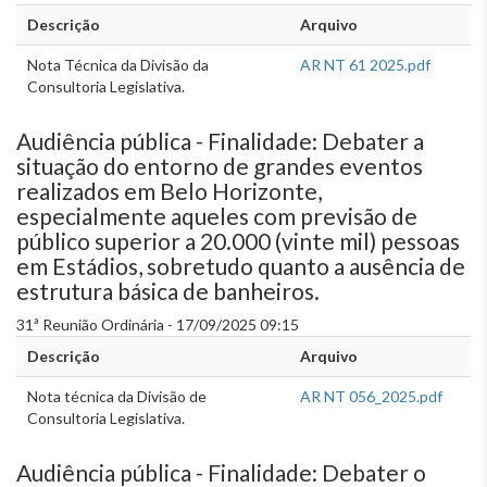
Descrição
Arquivo
Nota Técnica da Divisão da
AR NT 61 2025.pdf
Consultoria Legislativa.
Audiência pública - Finalidade: Debater a
situação do entorno de grandes eventos
realizados em Belo Horizonte,
especialmente aqueles com previsão de
público superior a 20.000 (vinte mil) pessoas
em Estádios, sobretudo quanto a ausência de
estrutura básica de banheiros.
31ª Reunião Ordinária - 17/09/2025 09:15
Descrição
Arquivo
Nota técnica da Divisão de
AR NT 056_2025.pdf
Consultoria Legislativa.
Audiência pública - Finalidade: Debater o