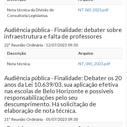
Nota técnica da Divisão de
NT 065 2023.pdf
Consultoria Legislativa.
Audiência pública - Finalidade: debater sobre
infraestrutura e falta de professores
22ª Reunião Ordinária - 12/07/2023 09:30
Descrição
Arquivo
Nota técnica.
NT_045_2023.pdf
Audiência pública - Finalidade: Debater os 20
anos da Lei 10.639/03, sua aplicação efetiva
nas escolas de Belo Horizonte e possíveis
responsabilizações pelo seu
descumprimento. Há solicitação de
elaboração de nota técnica.
21ª Reunião Ordinária - 05/07/2023 09:30