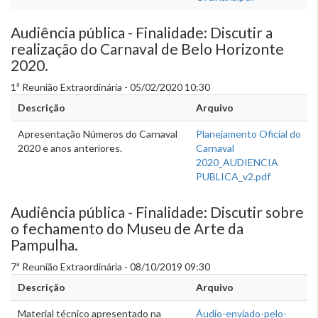
Audiência pública - Finalidade: Discutir a
realização do Carnaval de Belo Horizonte
2020.
1ª Reunião Extraordinária - 05/02/2020 10:30
Descrição
Arquivo
Apresentação Números do Carnaval
Planejamento Oficial do
2020 e anos anteriores.
Carnaval
2020_AUDIENCIA
PUBLICA_v2.pdf
Audiência pública - Finalidade: Discutir sobre
o fechamento do Museu de Arte da
Pampulha.
7ª Reunião Extraordinária - 08/10/2019 09:30
Descrição
Arquivo
Material técnico apresentado na
Áudio-enviado-pelo-