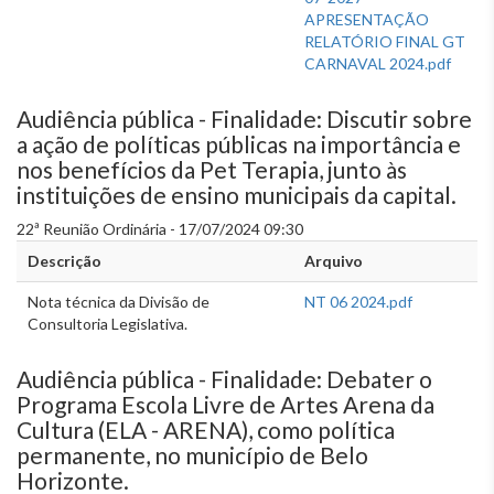
APRESENTAÇÃO
RELATÓRIO FINAL GT
CARNAVAL 2024.pdf
Audiência pública - Finalidade: Discutir sobre
a ação de políticas públicas na importância e
nos benefícios da Pet Terapia, junto às
instituições de ensino municipais da capital.
22ª Reunião Ordinária - 17/07/2024 09:30
Descrição
Arquivo
Nota técnica da Divisão de
NT 06 2024.pdf
Consultoria Legislativa.
Audiência pública - Finalidade: Debater o
Programa Escola Livre de Artes Arena da
Cultura (ELA - ARENA), como política
permanente, no município de Belo
Horizonte.