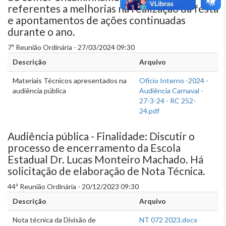
referentes a melhorias na realização da festa
e apontamentos de ações continuadas
durante o ano.
7ª Reunião Ordinária - 27/03/2024 09:30
Descrição
Arquivo
Materiais Técnicos apresentados na
Ofício Interno -2024 -
audiência pública
Audiência Carnaval -
27-3-24 - RC 252-
24.pdf
Audiência pública - Finalidade: Discutir o
processo de encerramento da Escola
Estadual Dr. Lucas Monteiro Machado. Há
solicitação de elaboração de Nota Técnica.
44ª Reunião Ordinária - 20/12/2023 09:30
Descrição
Arquivo
Nota técnica da Divisão de
NT 072 2023.docx