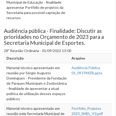
Municipal de Educação - finalidade
apresentar Portfólio de projetos da
Secretaria para possível captação de
recursos
Audiência pública - Finalidade: Discutir as
prioridades no Orçamento de 2023 para a
Secretaria Municipal de Esportes.
28ª Reunião Ordinária - 01/09/2022 13:00
Descrição
Arquivo
Material técnico apresentado em
Audiência Pública
reunião por Sérgio Augusto
01_09 FPMZB.pptx
Domingues - Presidente da Fundação
de Parques Municipais e Zoobotânica
- finalidade de apresentar a atual
política de utilização desses espaços
públicos
Material técnico apresentado em
Portfólio_Projetos
reunião pela Secretaria Municipal de
2023_SMEL_V3.pdf