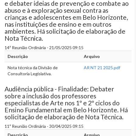
e debater ideias de prevenção e combate ao
abuso e à exploração sexual contra as
crianças e adolescentes em Belo Horizonte,
nas instituições de ensino e em outros
ambientes. Há solicitação de elaboração de
Nota Técnica.
14ª Reunião Ordinária - 21/05/2025 09:15
Descrição
Arquivo
Nota técnica da Divisão de
AR NT 21 2025.pdf
Consultoria Legislativa.
Audiência pública - Finalidade: Debater
sobre a inclusão dos professores
especialistas de Arte nos 1º e 2º ciclos do
Ensino Fundamental em Belo Horizonte. Há
solicitação de elaboração de Nota Técnica.
11ª Reunião Ordinária - 30/04/2025 09:15
Descrição
Arquivo