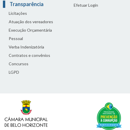
Transparência
Efetuar Login
Licitações
Atuação dos vereadores
Execução Orçamentária
Pessoal
Verba Indenizatória
Contratos e convênios
Concursos
LGPD