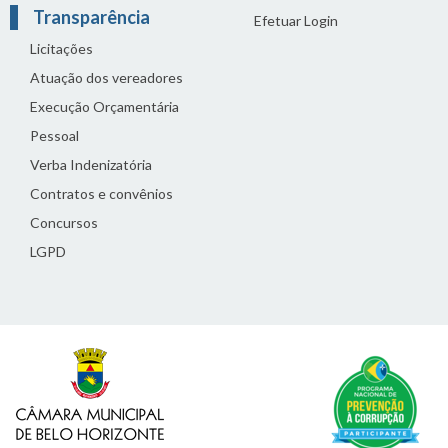
Transparência
Efetuar Login
Licitações
Atuação dos vereadores
Execução Orçamentária
Pessoal
Verba Indenizatória
Contratos e convênios
Concursos
LGPD