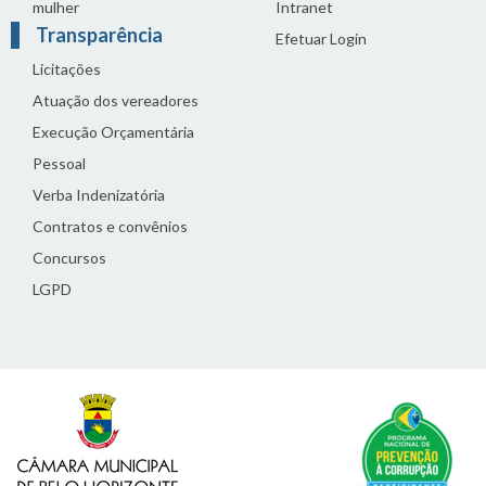
mulher
Intranet
Transparência
Efetuar Login
Licitações
Atuação dos vereadores
Execução Orçamentária
Pessoal
Verba Indenizatória
Contratos e convênios
Concursos
LGPD