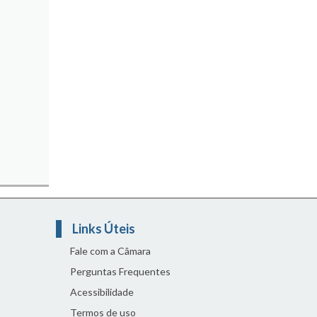
Links Úteis
Fale com a Câmara
Perguntas Frequentes
Acessibilidade
Termos de uso