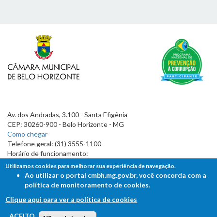
Av. dos Andradas, 3.100 - Santa Efigênia
CEP: 30260-900 - Belo Horizonte - MG
Como chegar
Telefone geral: (31) 3555-1100
Horário de funcionamento:
7h às 19h
Utilizamos cookies para melhorar sua experiência de navegação.
Ao utilizar o portal cmbh.mg.gov.br, você concorda com a
política de monitoramento de cookies.
Clique aqui para ver a política de cookies
FALE COM A CÂMARA
ACEITO