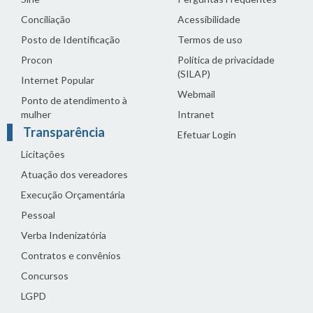
Conciliação
Acessibilidade
Posto de Identificação
Termos de uso
Procon
Política de privacidade
(SILAP)
Internet Popular
Webmail
Ponto de atendimento à
mulher
Intranet
Transparência
Efetuar Login
Licitações
Atuação dos vereadores
Execução Orçamentária
Pessoal
Verba Indenizatória
Contratos e convênios
Concursos
LGPD