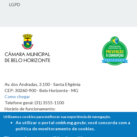
LGPD
Av. dos Andradas, 3.100 - Santa Efigênia
CEP: 30260-900 - Belo Horizonte - MG
Como chegar
Telefone geral: (31) 3555-1100
Horário de funcionamento:
7h às 19h
Utilizamos cookies para melhorar sua experiência de navegação.
Ao utilizar o portal cmbh.mg.gov.br, você concorda com a
política de monitoramento de cookies.