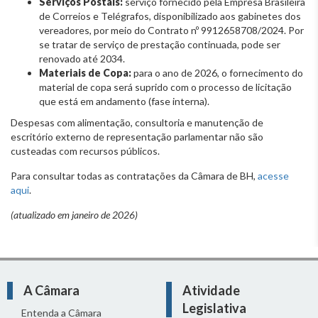
Serviços Postais:
serviço fornecido pela Empresa Brasileira
de Correios e Telégrafos, disponibilizado aos gabinetes dos
vereadores, por meio do Contrato nº 9912658708/2024. Por
se tratar de serviço de prestação continuada, pode ser
renovado até 2034.
Materiais de Copa:
para o ano de 2026, o fornecimento do
material de copa será suprido com o processo de licitação
que está em andamento (fase interna).
Despesas com alimentação, consultoria e manutenção de
escritório externo de representação parlamentar não são
custeadas com recursos públicos.
Para consultar todas as contratações da Câmara de BH,
acesse
aqui
.
(atualizado em janeiro de 2026)
A Câmara
Atividade
Legislativa
Entenda a Câmara